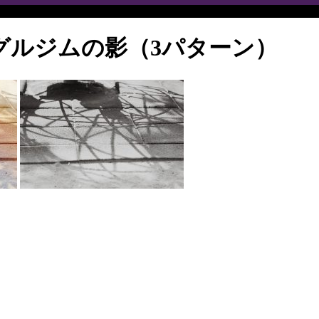
グルジムの影（3パターン）