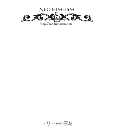
フリーweb素材