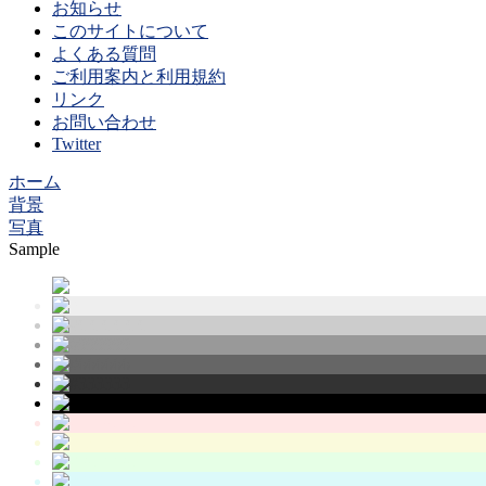
お知らせ
このサイトについて
よくある質問
ご利用案内と利用規約
リンク
お問い合わせ
Twitter
ホーム
背景
写真
Sample