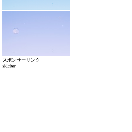
スポンサーリンク
sidebar