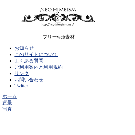
フリーweb素材
お知らせ
このサイトについて
よくある質問
ご利用案内と利用規約
リンク
お問い合わせ
Twitter
ホーム
背景
写真