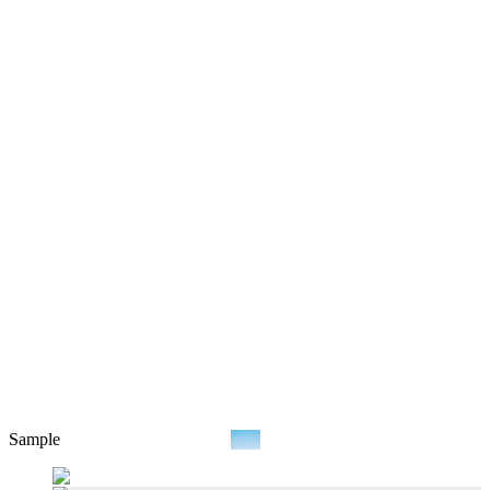
Sample