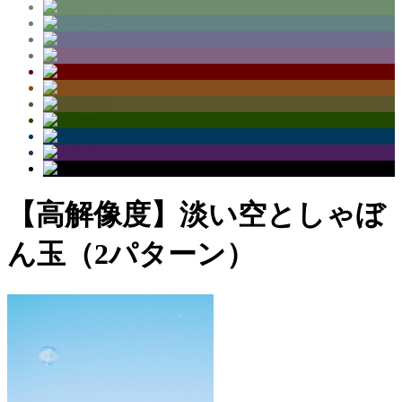
【高解像度】淡い空としゃぼ
ん玉（2パターン）