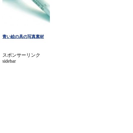
青い絵の具の写真素材
スポンサーリンク
sidebar