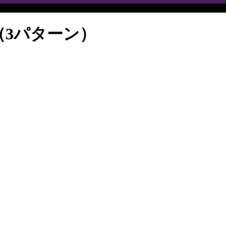
（3パターン）