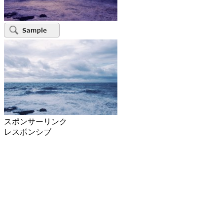
スポンサーリンク
レスポンシブ