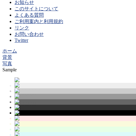
お知らせ
このサイトについて
よくある質問
ご利用案内と利用規約
リンク
お問い合わせ
Twitter
ホーム
背景
写真
Sample