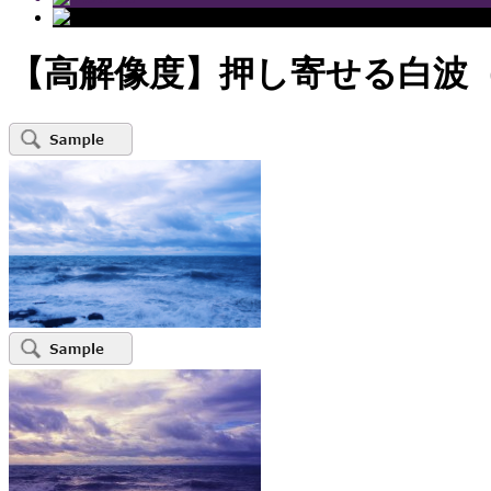
【高解像度】押し寄せる白波