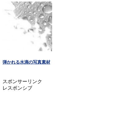
弾かれる水滴の写真素材
スポンサーリンク
レスポンシブ