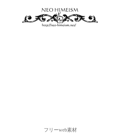
フリーweb素材