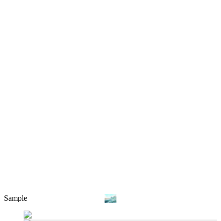
Sample