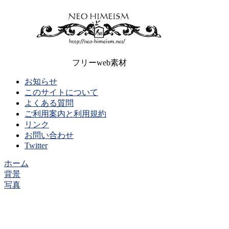
フリーweb素材
お知らせ
このサイトについて
よくある質問
ご利用案内と利用規約
リンク
お問い合わせ
Twitter
ホーム
背景
写真