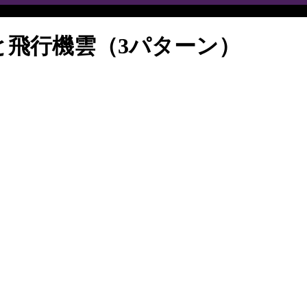
と飛行機雲（3パターン）