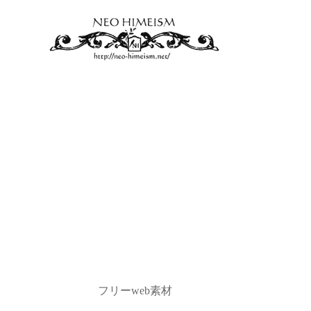
フリーweb素材