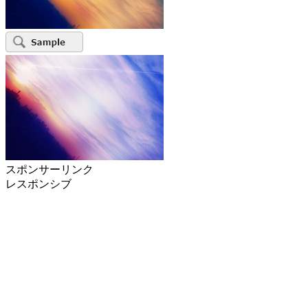
スポンサーリンク
レスポンシブ