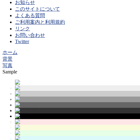
お知らせ
このサイトについて
よくある質問
ご利用案内と利用規約
リンク
お問い合わせ
Twitter
ホーム
背景
写真
Sample