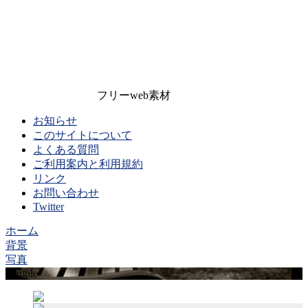
フリーweb素材
お知らせ
このサイトについて
よくある質問
ご利用案内と利用規約
リンク
お問い合わせ
Twitter
ホーム
背景
写真
Sample