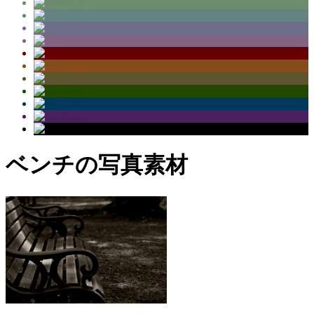
ベンチの写真素材