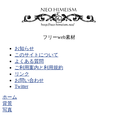
フリーweb素材
お知らせ
このサイトについて
よくある質問
ご利用案内と利用規約
リンク
お問い合わせ
Twitter
ホーム
背景
写真