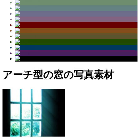
アーチ型の窓の写真素材