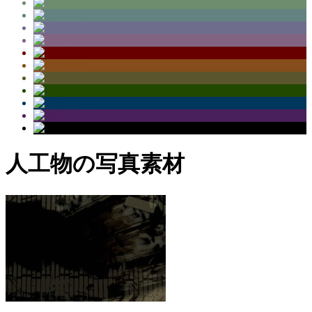
人工物の写真素材