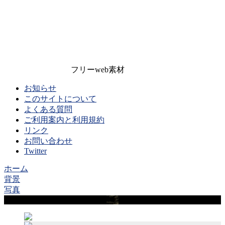
フリーweb素材
お知らせ
このサイトについて
よくある質問
ご利用案内と利用規約
リンク
お問い合わせ
Twitter
ホーム
背景
写真
Sample