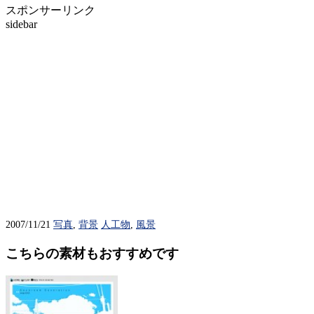
スポンサーリンク
sidebar
2007/11/21
写真
,
背景
人工物
,
風景
こちらの素材もおすすめです