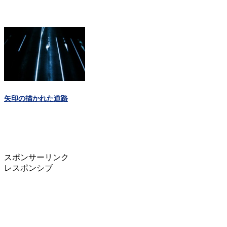
矢印の描かれた道路
スポンサーリンク
レスポンシブ