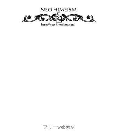
フリーweb素材