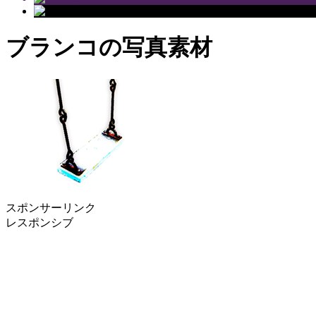
ブランコの写真素材
スポンサーリンク
レスポンシブ