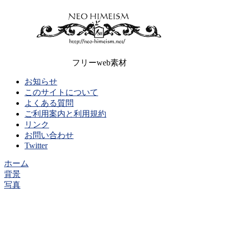
フリーweb素材
お知らせ
このサイトについて
よくある質問
ご利用案内と利用規約
リンク
お問い合わせ
Twitter
ホーム
背景
写真