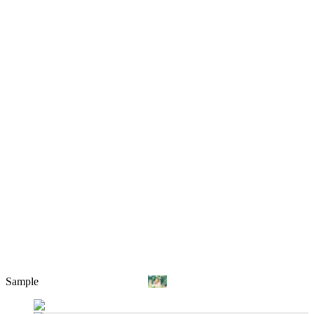
Sample