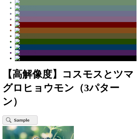
【高解像度】コスモスとツマ
グロヒョウモン（3パター
ン）