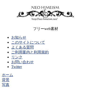
フリーweb素材
お知らせ
このサイトについて
よくある質問
ご利用案内と利用規約
リンク
お問い合わせ
Twitter
ホーム
背景
写真