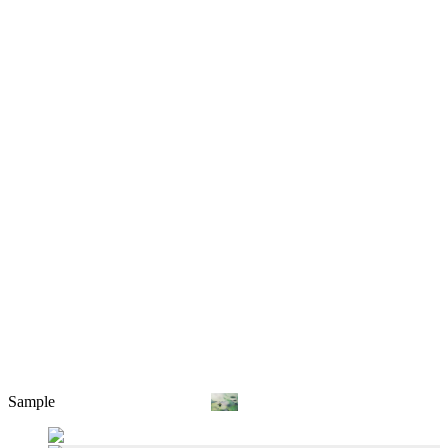
Sample