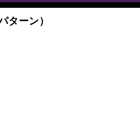
パターン）