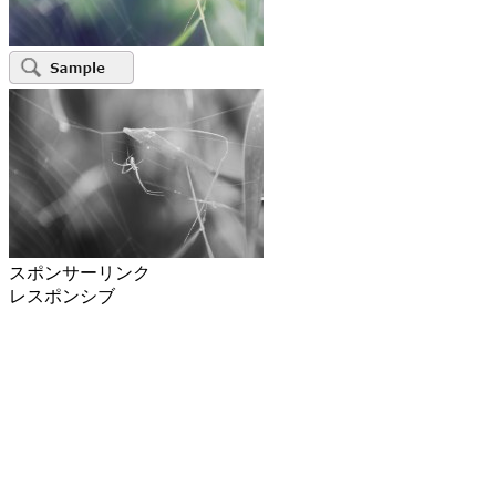
スポンサーリンク
レスポンシブ