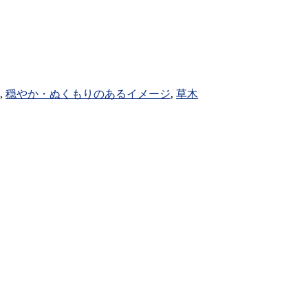
,
穏やか・ぬくもりのあるイメージ
,
草木