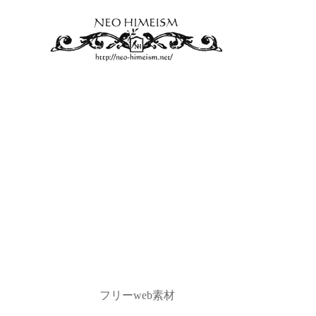
フリーweb素材