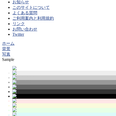
お知らせ
このサイトについて
よくある質問
ご利用案内と利用規約
リンク
お問い合わせ
Twitter
ホーム
背景
写真
Sample