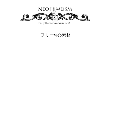
フリーweb素材