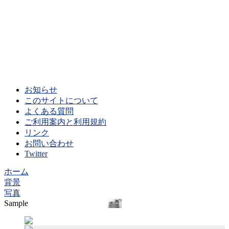
お知らせ
このサイトについて
よくある質問
ご利用案内と利用規約
リンク
お問い合わせ
Twitter
ホーム
背景
写真
Sample