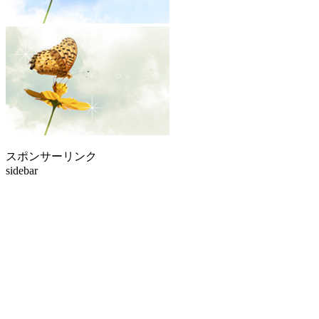
スポンサーリンク
sidebar