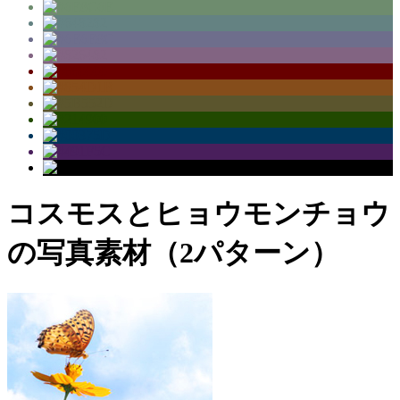
コスモスとヒョウモンチョウ
の写真素材（2パターン）