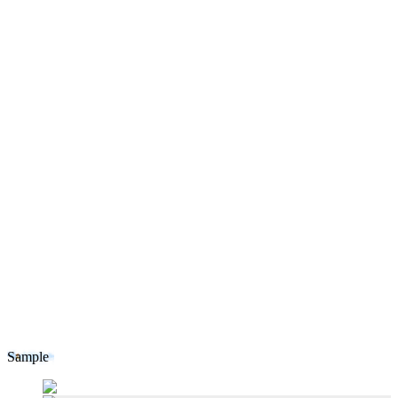
Sample