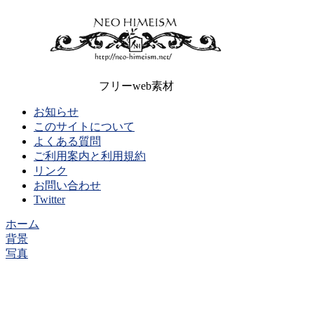
フリーweb素材
お知らせ
このサイトについて
よくある質問
ご利用案内と利用規約
リンク
お問い合わせ
Twitter
ホーム
背景
写真