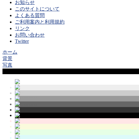
お知らせ
このサイトについて
よくある質問
ご利用案内と利用規約
リンク
お問い合わせ
Twitter
ホーム
背景
写真
Sample