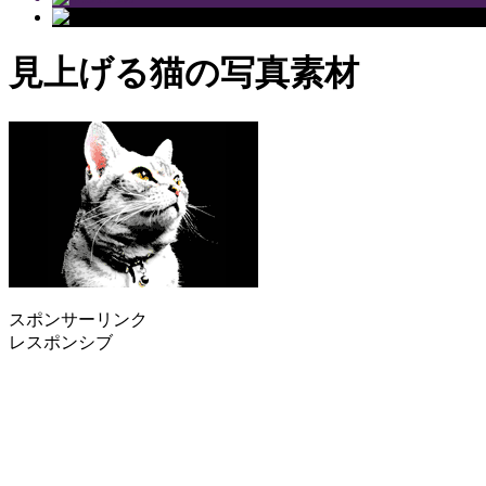
見上げる猫の写真素材
スポンサーリンク
レスポンシブ