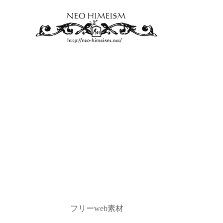
フリーweb素材