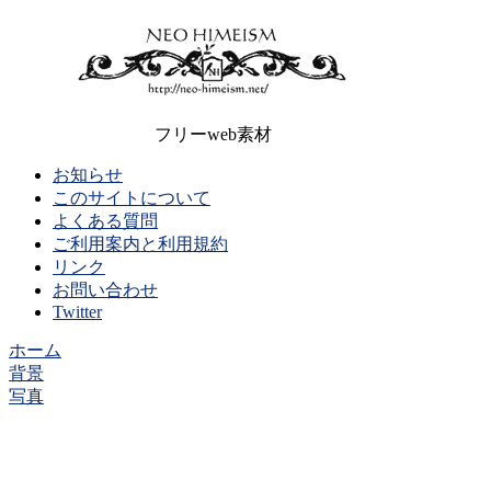
フリーweb素材
お知らせ
このサイトについて
よくある質問
ご利用案内と利用規約
リンク
お問い合わせ
Twitter
ホーム
背景
写真