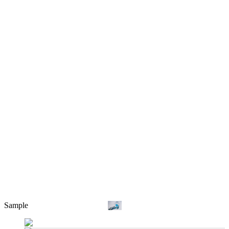
Sample