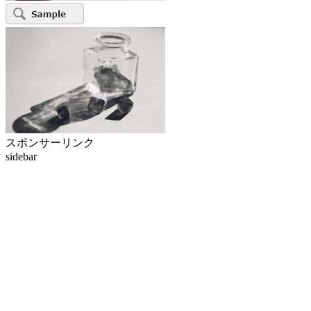
スポンサーリンク
sidebar