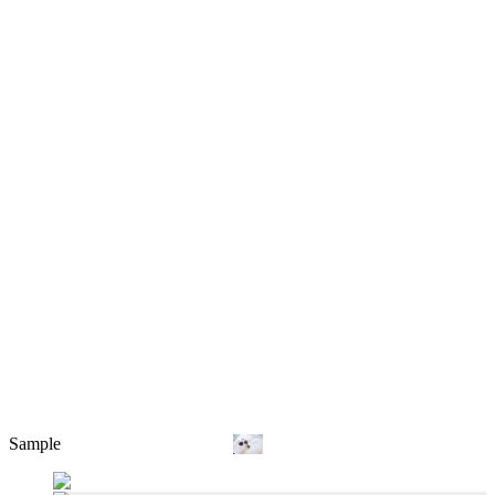
Sample