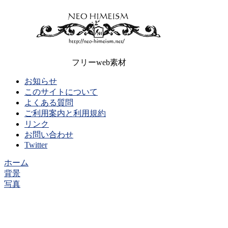
フリーweb素材
お知らせ
このサイトについて
よくある質問
ご利用案内と利用規約
リンク
お問い合わせ
Twitter
ホーム
背景
写真