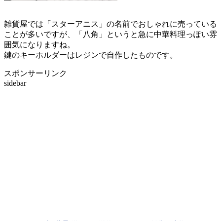
雑貨屋では「スターアニス」の名前でおしゃれに売っている
ことが多いですが、「八角」というと急に中華料理っぽい雰
囲気になりますね。
鍵のキーホルダーはレジンで自作したものです。
スポンサーリンク
sidebar