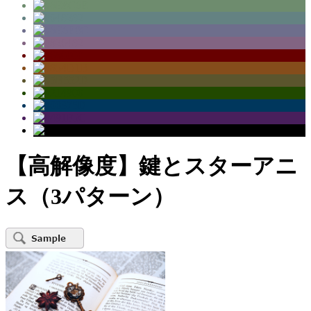
【高解像度】鍵とスターアニ
ス（3パターン）