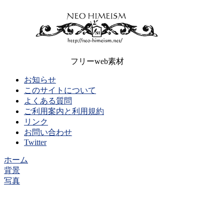
フリーweb素材
お知らせ
このサイトについて
よくある質問
ご利用案内と利用規約
リンク
お問い合わせ
Twitter
ホーム
背景
写真