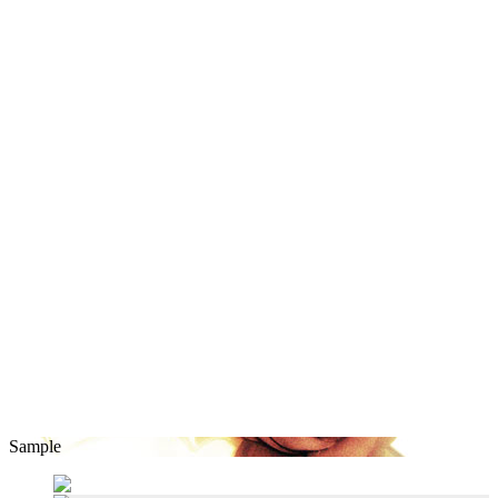
Sample