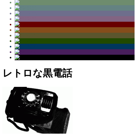
レトロな黒電話