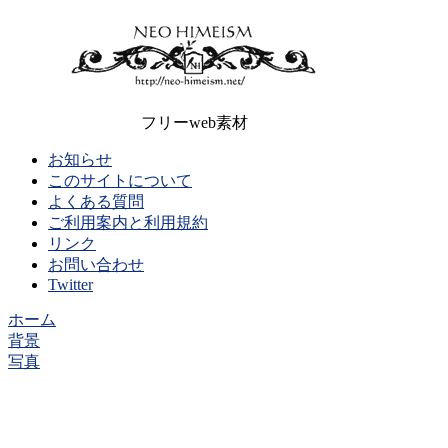
フリーweb素材
お知らせ
このサイトについて
よくある質問
ご利用案内と利用規約
リンク
お問い合わせ
Twitter
ホーム
背景
写真