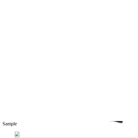
Sample