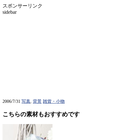
スポンサーリンク
sidebar
2006/7/31
写真
,
背景
雑貨・小物
こちらの素材もおすすめです