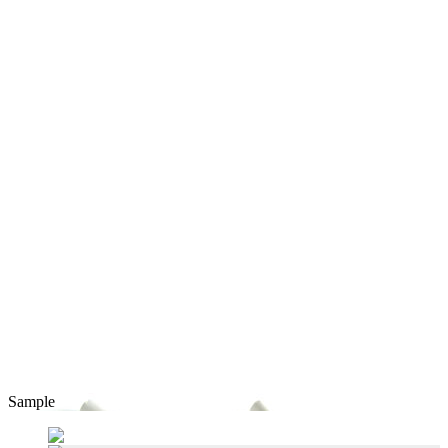
Sample