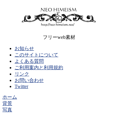
フリーweb素材
お知らせ
このサイトについて
よくある質問
ご利用案内と利用規約
リンク
お問い合わせ
Twitter
ホーム
背景
写真