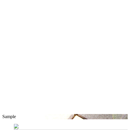
Sample