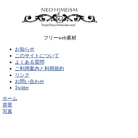
フリーweb素材
お知らせ
このサイトについて
よくある質問
ご利用案内と利用規約
リンク
お問い合わせ
Twitter
ホーム
背景
写真