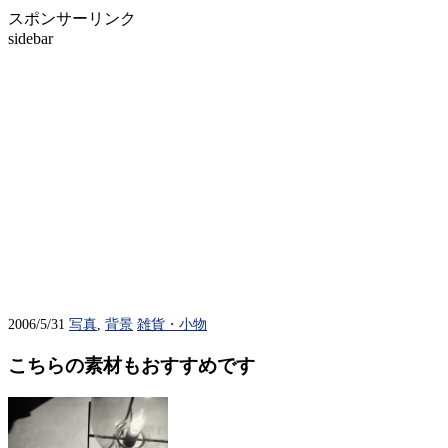
スポンサーリンク
sidebar
2006/5/31
写真
,
背景
雑貨・小物
こちらの素材もおすすめです