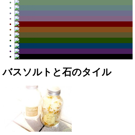
バスソルトと石のタイル