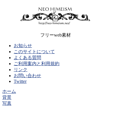
フリーweb素材
お知らせ
このサイトについて
よくある質問
ご利用案内と利用規約
リンク
お問い合わせ
Twitter
ホーム
背景
写真