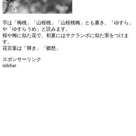
字は「梅桃」「山桜桃」「山桜桃梅」とも書き、「ゆすら」
や「ゆすらうめ」と読みます。
桜や梅に似た花で、初夏にはサクランボに似た実をつけま
す。
花言葉は「輝き」「郷愁」
スポンサーリンク
sidebar