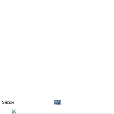
Sample