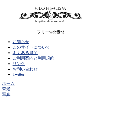
フリーweb素材
お知らせ
このサイトについて
よくある質問
ご利用案内と利用規約
リンク
お問い合わせ
Twitter
ホーム
背景
写真