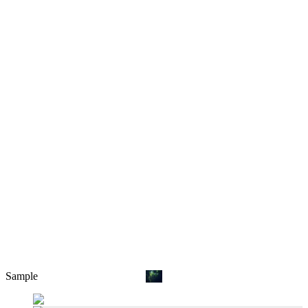
Sample