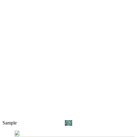
Sample