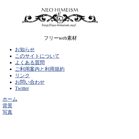
フリーweb素材
お知らせ
このサイトについて
よくある質問
ご利用案内と利用規約
リンク
お問い合わせ
Twitter
ホーム
背景
写真