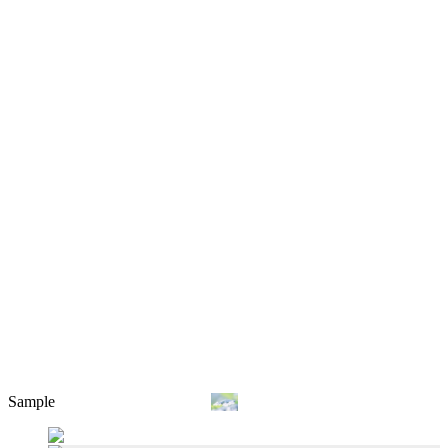
Sample