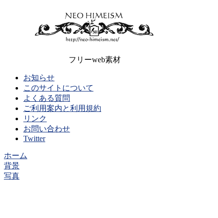
フリーweb素材
お知らせ
このサイトについて
よくある質問
ご利用案内と利用規約
リンク
お問い合わせ
Twitter
ホーム
背景
写真