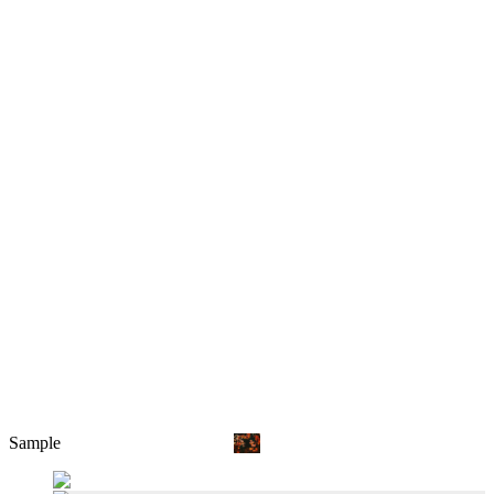
Sample