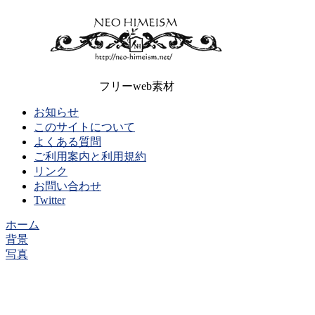
フリーweb素材
お知らせ
このサイトについて
よくある質問
ご利用案内と利用規約
リンク
お問い合わせ
Twitter
ホーム
背景
写真