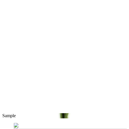
Sample