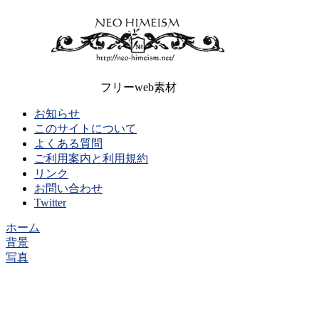
フリーweb素材
お知らせ
このサイトについて
よくある質問
ご利用案内と利用規約
リンク
お問い合わせ
Twitter
ホーム
背景
写真