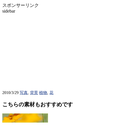
スポンサーリンク
sidebar
2010/3/29
写真
,
背景
植物
,
花
こちらの素材もおすすめです