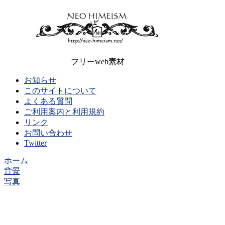
フリーweb素材
お知らせ
このサイトについて
よくある質問
ご利用案内と利用規約
リンク
お問い合わせ
Twitter
ホーム
背景
写真