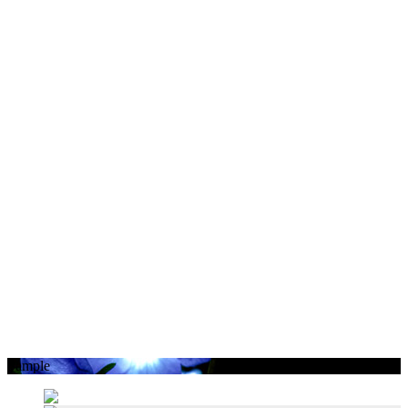
Sample