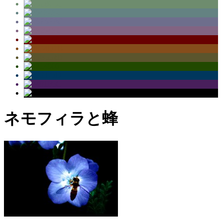
ネモフィラと蜂