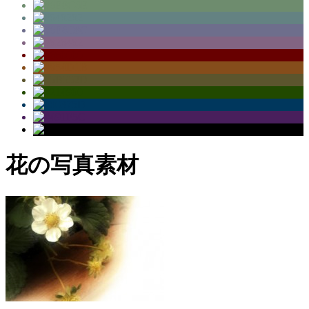
花の写真素材