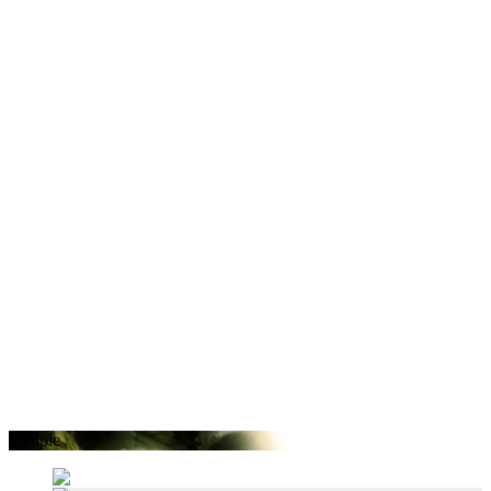
Sample