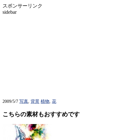
スポンサーリンク
sidebar
2009/5/7
写真
,
背景
植物
,
花
こちらの素材もおすすめです