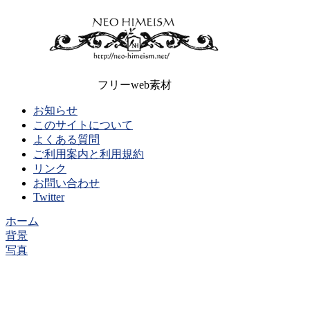
フリーweb素材
お知らせ
このサイトについて
よくある質問
ご利用案内と利用規約
リンク
お問い合わせ
Twitter
ホーム
背景
写真