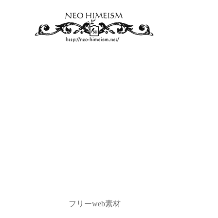
フリーweb素材