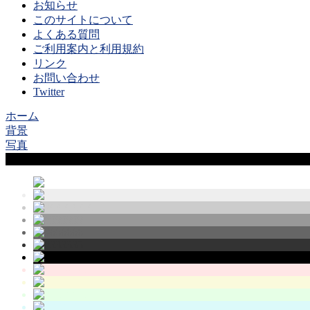
お知らせ
このサイトについて
よくある質問
ご利用案内と利用規約
リンク
お問い合わせ
Twitter
ホーム
背景
写真
Sample