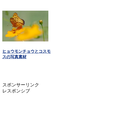
ヒョウモンチョウとコスモ
スの写真素材
スポンサーリンク
レスポンシブ