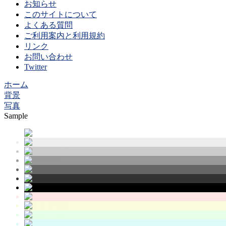
お知らせ
このサイトについて
よくある質問
ご利用案内と利用規約
リンク
お問い合わせ
Twitter
ホーム
背景
写真
Sample