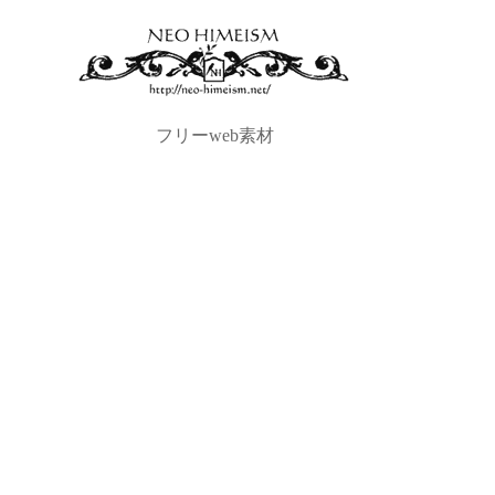
フリーweb素材