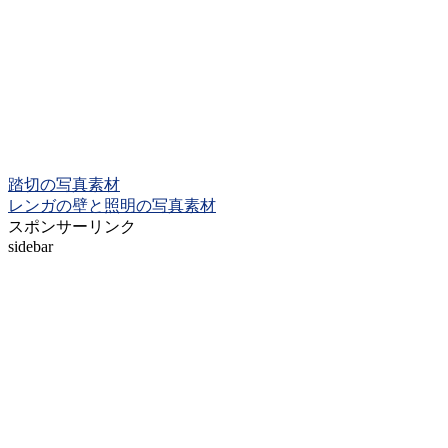
踏切の写真素材
レンガの壁と照明の写真素材
スポンサーリンク
sidebar