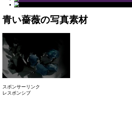
青い薔薇の写真素材
スポンサーリンク
レスポンシブ