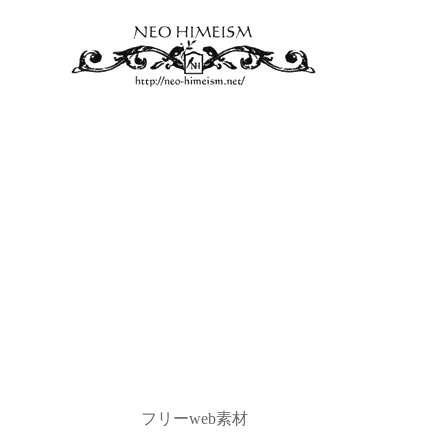
フリーweb素材