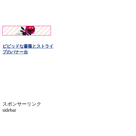
ビビッドな薔薇とストライ
プのバナー台
スポンサーリンク
sidebar