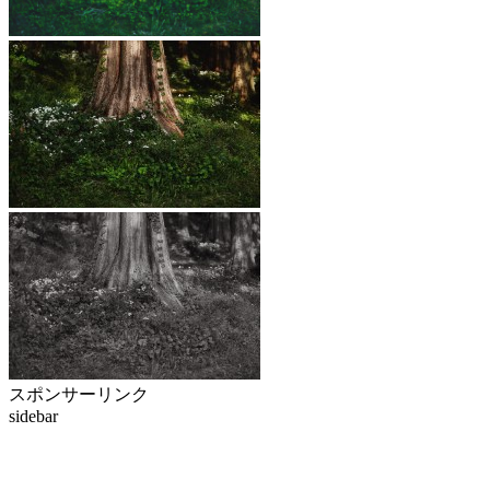
スポンサーリンク
sidebar