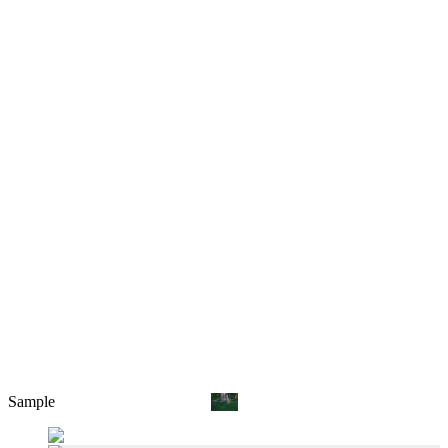
Sample