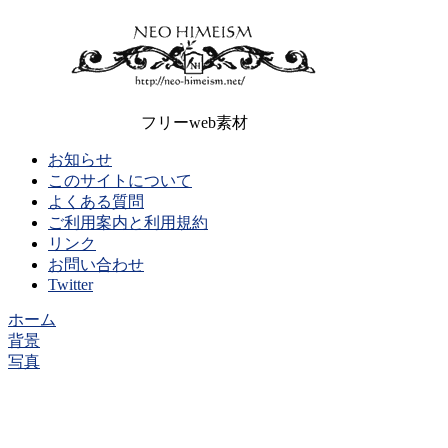
フリーweb素材
お知らせ
このサイトについて
よくある質問
ご利用案内と利用規約
リンク
お問い合わせ
Twitter
ホーム
背景
写真