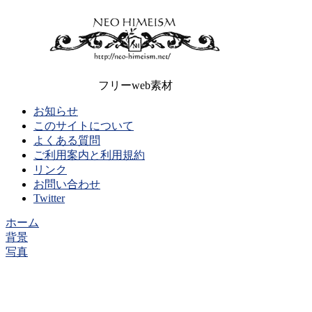
フリーweb素材
お知らせ
このサイトについて
よくある質問
ご利用案内と利用規約
リンク
お問い合わせ
Twitter
ホーム
背景
写真