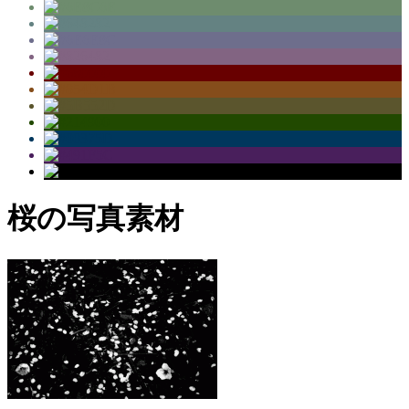
桜の写真素材