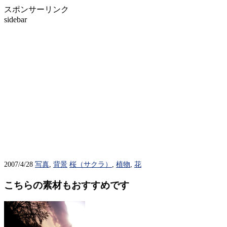
スポンサーリンク
sidebar
2007/4/28
写真
,
背景
桜（サクラ）
,
植物
,
花
こちらの素材もおすすめです