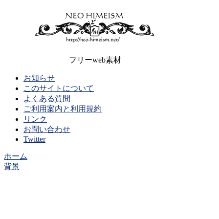
フリーweb素材
お知らせ
このサイトについて
よくある質問
ご利用案内と利用規約
リンク
お問い合わせ
Twitter
ホーム
背景