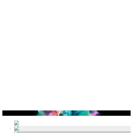
Sample