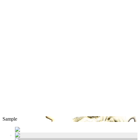
Sample