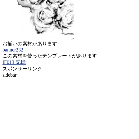
お揃いの素材があります
banner232
この素材を使ったテンプレートがあります
IF013-記憶
スポンサーリンク
sidebar