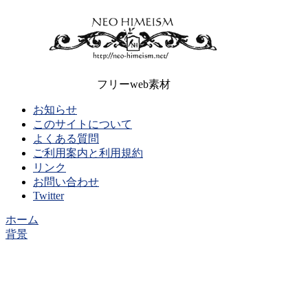
フリーweb素材
お知らせ
このサイトについて
よくある質問
ご利用案内と利用規約
リンク
お問い合わせ
Twitter
ホーム
背景