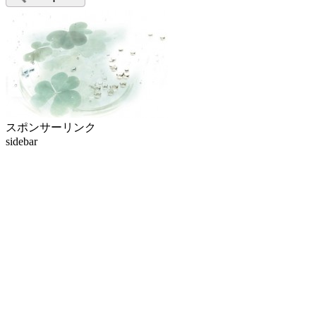
スポンサーリンク
sidebar