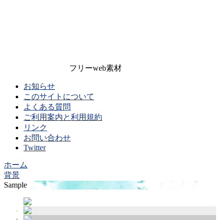
フリーweb素材
お知らせ
このサイトについて
よくある質問
ご利用案内と利用規約
リンク
お問い合わせ
Twitter
ホーム
背景
Sample