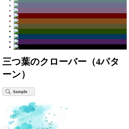
三つ葉のクローバー（4パタ
ーン）