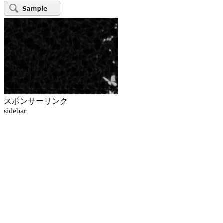
スポンサーリンク
sidebar