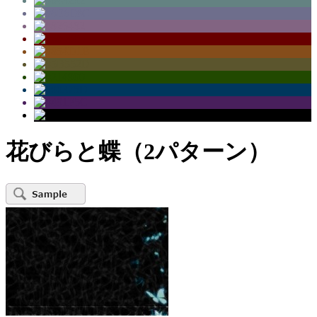
花びらと蝶（2パターン）