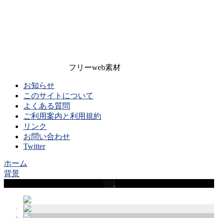
フリーweb素材
お知らせ
このサイトについて
よくある質問
ご利用案内と利用規約
リンク
お問い合わせ
Twitter
ホーム
背景
Sample