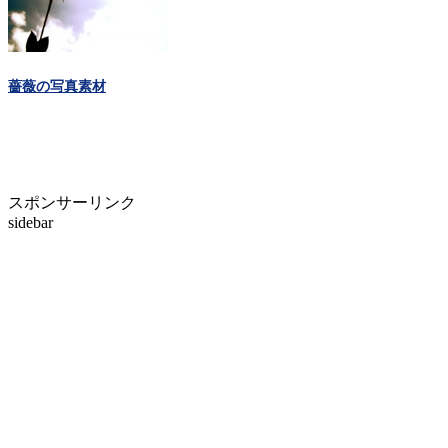
薔薇の写真素材
スポンサーリンク
sidebar