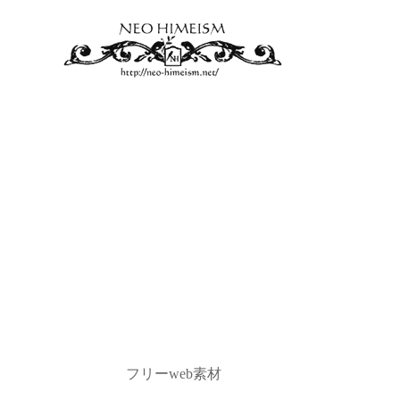
フリーweb素材