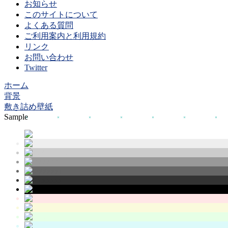
お知らせ
このサイトについて
よくある質問
ご利用案内と利用規約
リンク
お問い合わせ
Twitter
ホーム
背景
敷き詰め壁紙
Sample