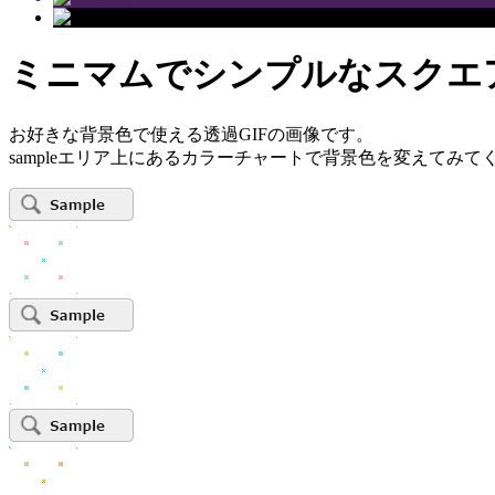
ミニマムでシンプルなスクエア
お好きな背景色で使える透過GIFの画像です。
sampleエリア上にあるカラーチャートで背景色を変えてみて