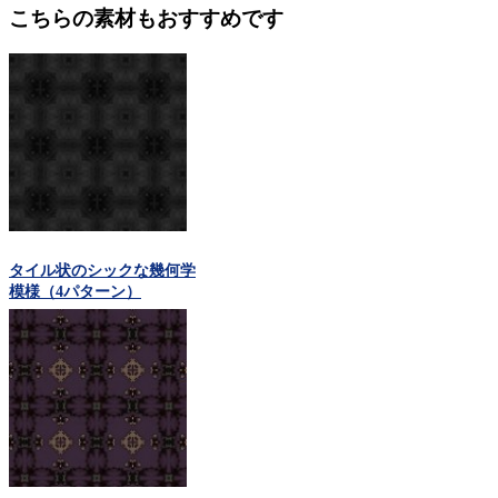
こちらの素材もおすすめです
タイル状のシックな幾何学
模様（4パターン）