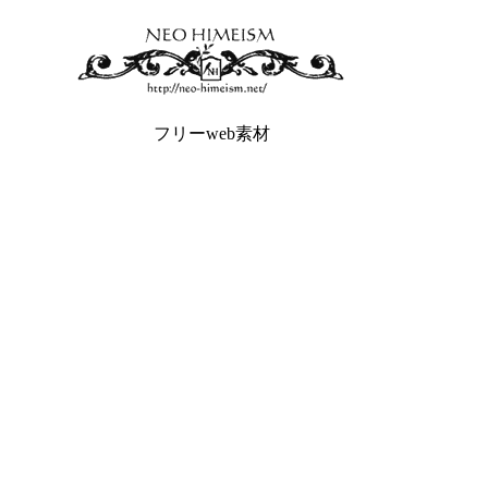
フリーweb素材