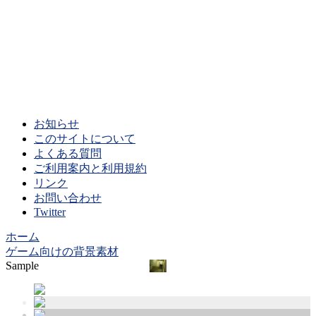
お知らせ
このサイトについて
よくある質問
ご利用案内と利用規約
リンク
お問い合わせ
Twitter
ホーム
ゲーム向けの背景素材
Sample