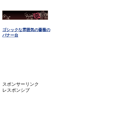
ゴシックな雰囲気の薔薇の
バナー台
スポンサーリンク
レスポンシブ