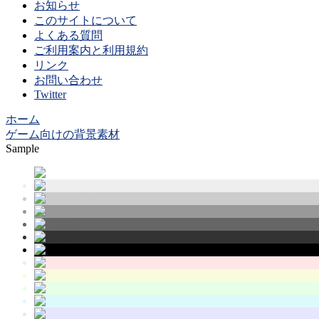
お知らせ
このサイトについて
よくある質問
ご利用案内と利用規約
リンク
お問い合わせ
Twitter
ホーム
ゲーム向けの背景素材
Sample