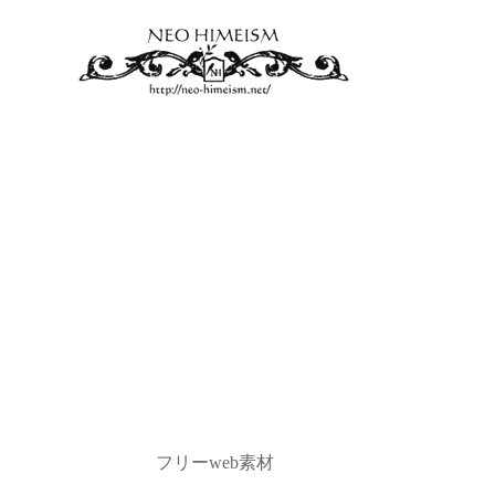
フリーweb素材