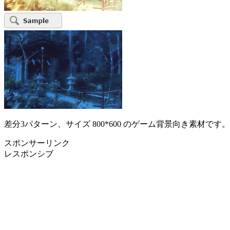
差分3パターン、サイズ 800*600 のゲーム背景向き素材です。
スポンサーリンク
レスポンシブ