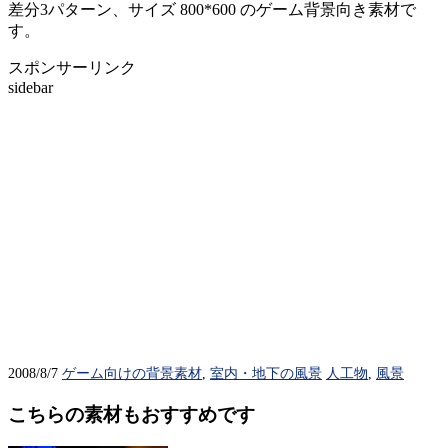
差分3パターン、サイズ 800*600 のゲーム背景向き素材で
す。
スポンサーリンク
sidebar
2008/8/7
ゲーム向けの背景素材
,
室内・地下の風景
人工物
,
風景
こちらの素材もおすすめです