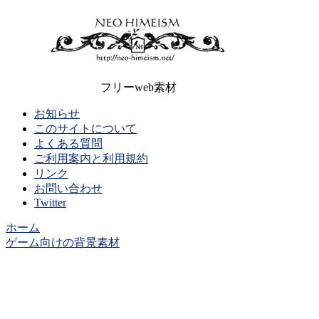
フリーweb素材
お知らせ
このサイトについて
よくある質問
ご利用案内と利用規約
リンク
お問い合わせ
Twitter
ホーム
ゲーム向けの背景素材