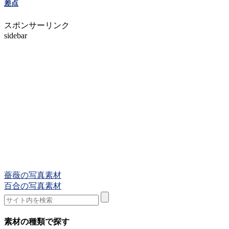
差点
スポンサーリンク
sidebar
薔薇の写真素材
百合の写真素材
素材の種類で探す