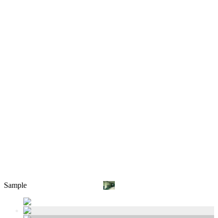
Sample