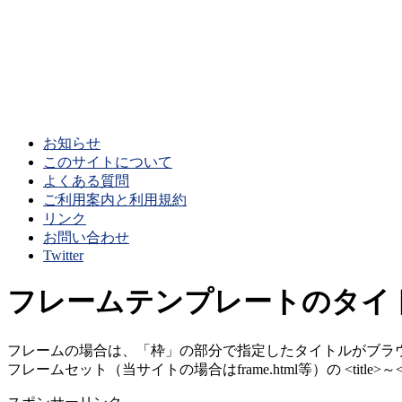
お知らせ
このサイトについて
よくある質問
ご利用案内と利用規約
リンク
お問い合わせ
Twitter
フレームテンプレートのタイ
フレームの場合は、「枠」の部分で指定したタイトルがブラ
フレームセット（当サイトの場合はframe.html等）の <title>～