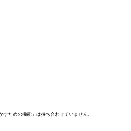
かすための機能」は持ち合わせていません。