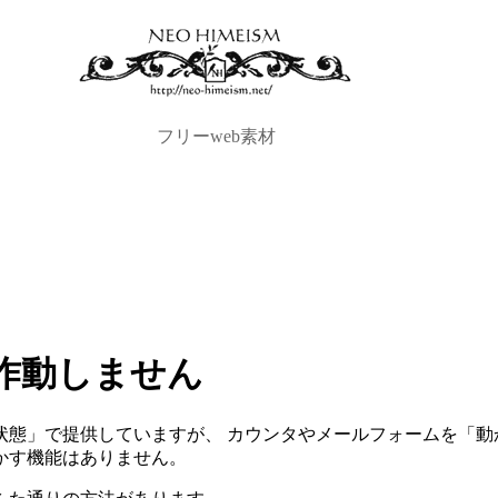
フリーweb素材
作動しません
状態」で提供していますが、 カウンタやメールフォームを「動
かす機能はありません。