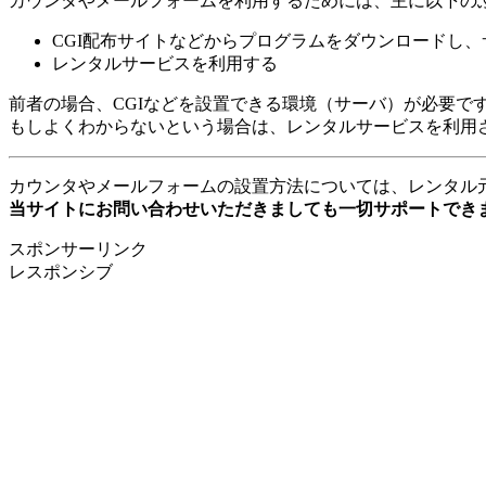
カウンタやメールフォームを利用するためには、主に以下の
CGI配布サイトなどからプログラムをダウンロードし
レンタルサービスを利用する
前者の場合、CGIなどを設置できる環境（サーバ）が必要で
もしよくわからないという場合は、レンタルサービスを利用
カウンタやメールフォームの設置方法については、レンタル
当サイトにお問い合わせいただきましても一切サポートでき
スポンサーリンク
レスポンシブ