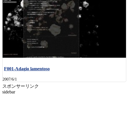
F001-Adagio lamentoso
2007/6/1
スポンサーリンク
sidebar