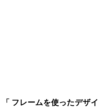
フレームを使ったデザイ