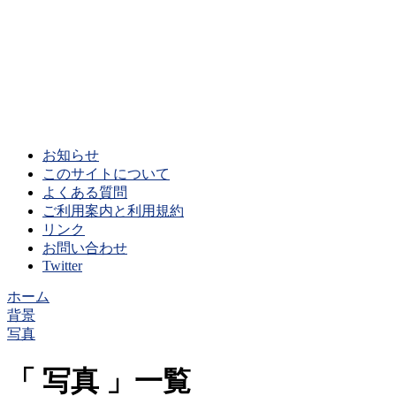
お知らせ
このサイトについて
よくある質問
ご利用案内と利用規約
リンク
お問い合わせ
Twitter
ホーム
背景
写真
写真
一覧