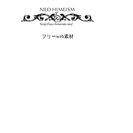
フリーweb素材